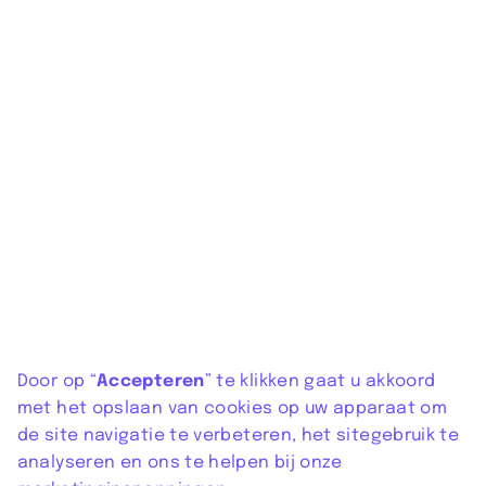
Door op “
Accepteren
” te klikken gaat u akkoord
met het opslaan van cookies op uw apparaat om
de site navigatie te verbeteren, het sitegebruik te
analyseren en ons te helpen bij onze