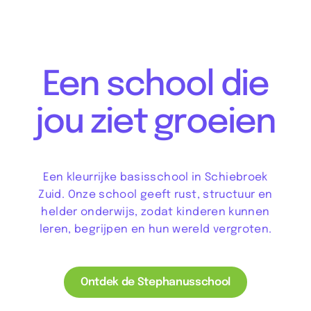
Een school die
jou ziet groeien
Een kleurrijke basisschool in Schiebroek
Zuid. Onze school geeft rust, structuur en
helder onderwijs, zodat kinderen kunnen
leren, begrijpen en hun wereld vergroten.
Ontdek de Stephanusschool